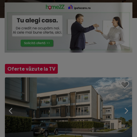
Oferte văzute la TV