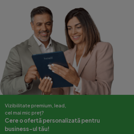
Vizibilitate premium, lead,
cel mai mic preț?
Cere o ofertă personalizată pentru
business-ul tău!