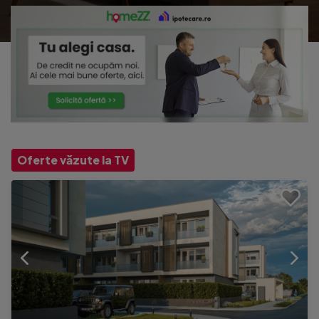
Oferte văzute la TV