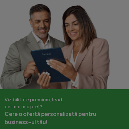
Vizibilitate premium, lead,
cel mai mic preț?
Cere o ofertă personalizată pentru
business-ul tău!