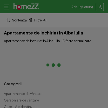
Adaugă anunț
Sortează
Filtre (4)
Apartamente de Inchiriat in Alba Iulia
Apartamente de inchiriat in Alba Iulia - Oferte actualizate
Categorii
Apartamente de vânzare
Garsoniere de vânzare
Case - Vile de vânzare