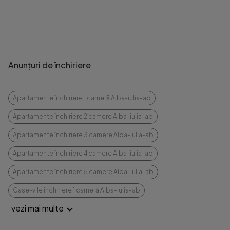
Anunțuri de închiriere
Apartamente închiriere 1 cameră Alba-iulia-ab
Apartamente închiriere 2 camere Alba-iulia-ab
Apartamente închiriere 3 camere Alba-iulia-ab
Apartamente închiriere 4 camere Alba-iulia-ab
Apartamente închiriere 5 camere Alba-iulia-ab
Case-vile închiriere 1 cameră Alba-iulia-ab
vezi mai multe