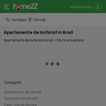
Adaugă anunț
Sortează
Filtre (4)
Apartamente de Inchiriat in Arad
Apartamente de inchiriat in Arad - Oferte actualizate
Categorii
Apartamente de vânzare
Garsoniere de vânzare
Case - Vile de vânzare