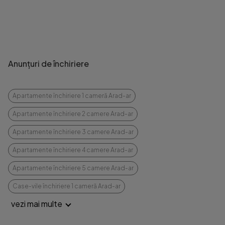
Anunțuri de închiriere
Apartamente închiriere 1 cameră Arad-ar
Apartamente închiriere 2 camere Arad-ar
Apartamente închiriere 3 camere Arad-ar
Apartamente închiriere 4 camere Arad-ar
Apartamente închiriere 5 camere Arad-ar
Case-vile închiriere 1 cameră Arad-ar
vezi mai multe