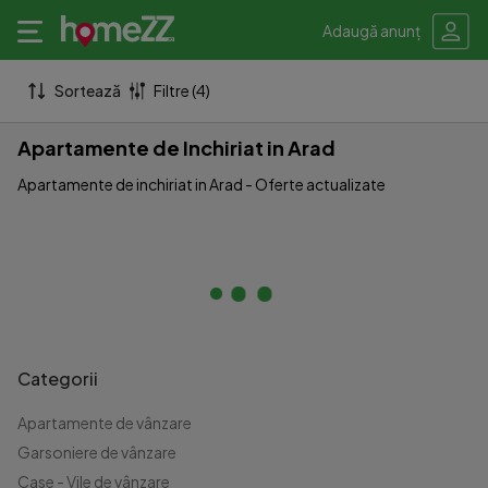
Adaugă anunț
Sortează
Filtre (4)
Apartamente de Inchiriat in Arad
Apartamente de inchiriat in Arad - Oferte actualizate
Categorii
Apartamente de vânzare
Garsoniere de vânzare
Case - Vile de vânzare