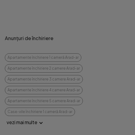
Anunțuri de închiriere
Apartamente închiriere 1 cameră Arad-ar
Apartamente închiriere 2 camere Arad-ar
Apartamente închiriere 3 camere Arad-ar
Apartamente închiriere 4 camere Arad-ar
Apartamente închiriere 5 camere Arad-ar
Case-vile închiriere 1 cameră Arad-ar
vezi mai multe