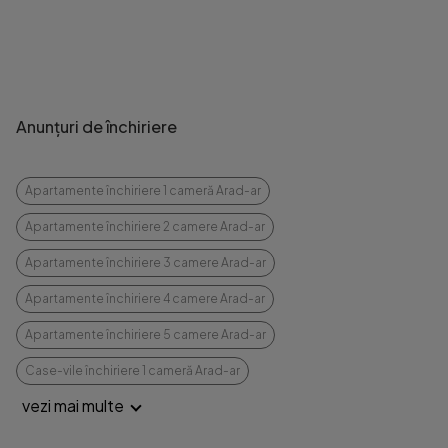
Anunțuri de închiriere
Apartamente închiriere 1 cameră Arad-ar
Apartamente închiriere 2 camere Arad-ar
Apartamente închiriere 3 camere Arad-ar
Apartamente închiriere 4 camere Arad-ar
Apartamente închiriere 5 camere Arad-ar
Case-vile închiriere 1 cameră Arad-ar
vezi mai multe