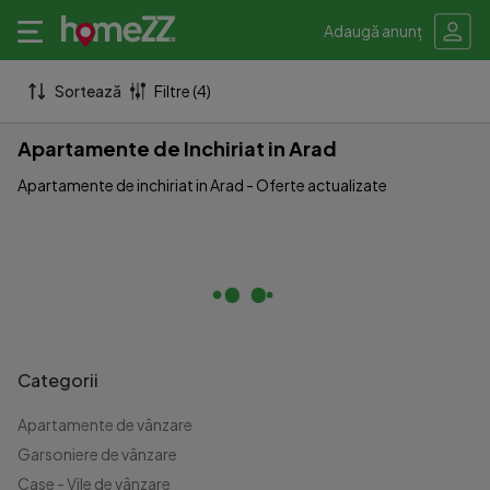
Adaugă anunț
Sortează
Filtre (4)
Apartamente de Inchiriat in Arad
Apartamente de inchiriat in Arad - Oferte actualizate
Categorii
Apartamente de vânzare
Garsoniere de vânzare
Case - Vile de vânzare