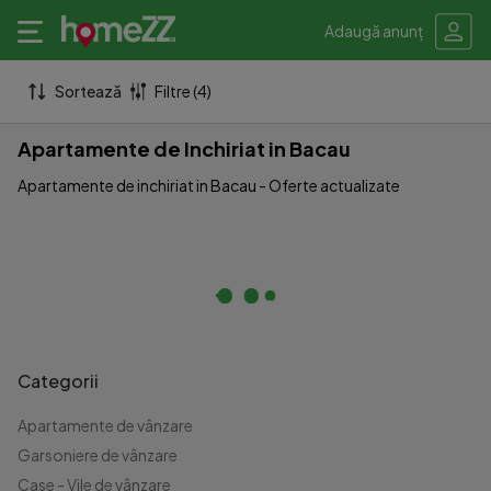
Adaugă anunț
Sortează
Filtre (4)
Apartamente de Inchiriat in Bacau
Apartamente de inchiriat in Bacau - Oferte actualizate
Categorii
Apartamente de vânzare
Garsoniere de vânzare
Case - Vile de vânzare