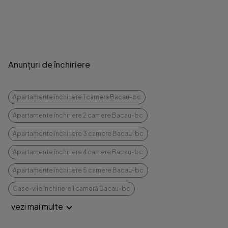
Anunțuri de închiriere
Apartamente închiriere 1 cameră Bacau-bc
Apartamente închiriere 2 camere Bacau-bc
Apartamente închiriere 3 camere Bacau-bc
Apartamente închiriere 4 camere Bacau-bc
Apartamente închiriere 5 camere Bacau-bc
Case-vile închiriere 1 cameră Bacau-bc
vezi mai multe