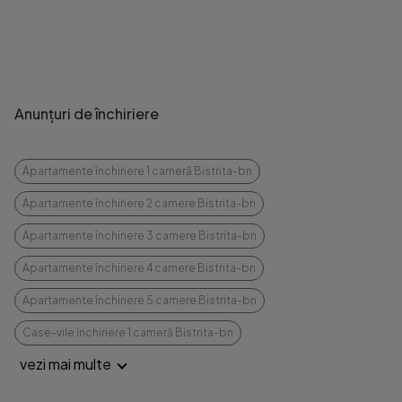
Anunțuri de închiriere
Apartamente închiriere 1 cameră Bistrita-bn
Apartamente închiriere 2 camere Bistrita-bn
Apartamente închiriere 3 camere Bistrita-bn
Apartamente închiriere 4 camere Bistrita-bn
Apartamente închiriere 5 camere Bistrita-bn
Case-vile închiriere 1 cameră Bistrita-bn
vezi mai multe