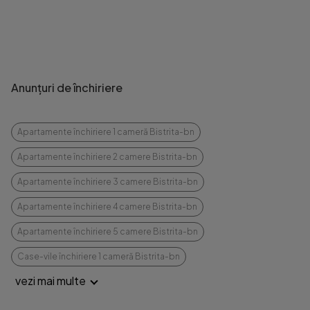
Anunțuri de închiriere
Apartamente închiriere 1 cameră Bistrita-bn
Apartamente închiriere 2 camere Bistrita-bn
Apartamente închiriere 3 camere Bistrita-bn
Apartamente închiriere 4 camere Bistrita-bn
Apartamente închiriere 5 camere Bistrita-bn
Case-vile închiriere 1 cameră Bistrita-bn
vezi mai multe