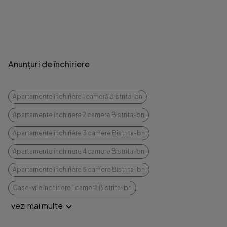
Anunțuri de închiriere
Apartamente închiriere 1 cameră Bistrita-bn
Apartamente închiriere 2 camere Bistrita-bn
Apartamente închiriere 3 camere Bistrita-bn
Apartamente închiriere 4 camere Bistrita-bn
Apartamente închiriere 5 camere Bistrita-bn
Case-vile închiriere 1 cameră Bistrita-bn
vezi mai multe