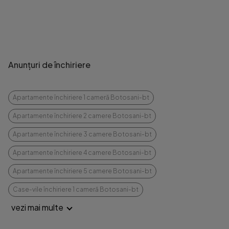
Anunțuri de închiriere
Apartamente închiriere 1 cameră Botosani-bt
Apartamente închiriere 2 camere Botosani-bt
Apartamente închiriere 3 camere Botosani-bt
Apartamente închiriere 4 camere Botosani-bt
Apartamente închiriere 5 camere Botosani-bt
Case-vile închiriere 1 cameră Botosani-bt
vezi mai multe