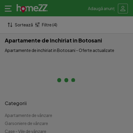
Adaugă anunț
Sortează
Filtre (4)
Apartamente de Inchiriat in Botosani
Apartamente de inchiriat in Botosani - Oferte actualizate
Categorii
Apartamente de vânzare
Garsoniere de vânzare
Case - Vile de vânzare