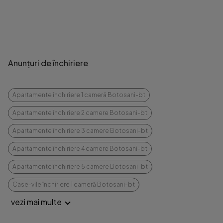
Anunțuri de închiriere
Apartamente închiriere 1 cameră Botosani-bt
Apartamente închiriere 2 camere Botosani-bt
Apartamente închiriere 3 camere Botosani-bt
Apartamente închiriere 4 camere Botosani-bt
Apartamente închiriere 5 camere Botosani-bt
Case-vile închiriere 1 cameră Botosani-bt
vezi mai multe