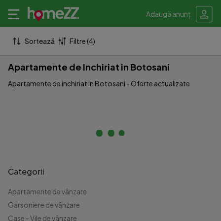
Adaugă anunț
Sortează
Filtre (4)
Apartamente de Inchiriat in Botosani
Apartamente de inchiriat in Botosani - Oferte actualizate
Categorii
Apartamente de vânzare
Garsoniere de vânzare
Case - Vile de vânzare