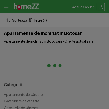
Adaugă anunț
Sortează
Filtre (4)
Apartamente de Inchiriat in Botosani
Apartamente de inchiriat in Botosani - Oferte actualizate
Categorii
Apartamente de vânzare
Garsoniere de vânzare
Case - Vile de vânzare