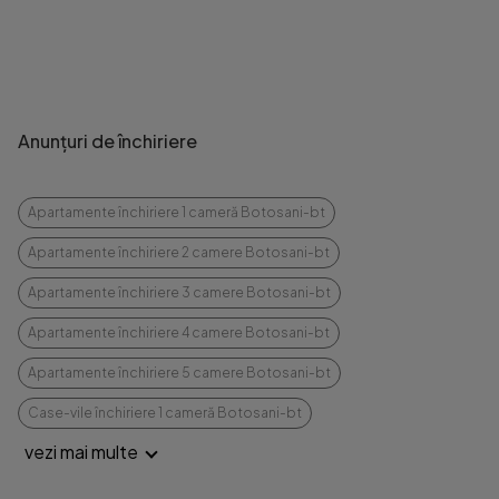
Anunțuri de închiriere
Apartamente închiriere 1 cameră Botosani-bt
Apartamente închiriere 2 camere Botosani-bt
Apartamente închiriere 3 camere Botosani-bt
Apartamente închiriere 4 camere Botosani-bt
Apartamente închiriere 5 camere Botosani-bt
Case-vile închiriere 1 cameră Botosani-bt
vezi mai multe