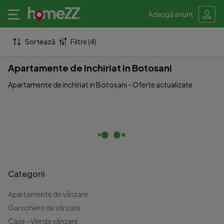
Adaugă anunț
Sortează
Filtre (4)
Apartamente de Inchiriat in Botosani
Apartamente de inchiriat in Botosani - Oferte actualizate
Categorii
Apartamente de vânzare
Garsoniere de vânzare
Case - Vile de vânzare