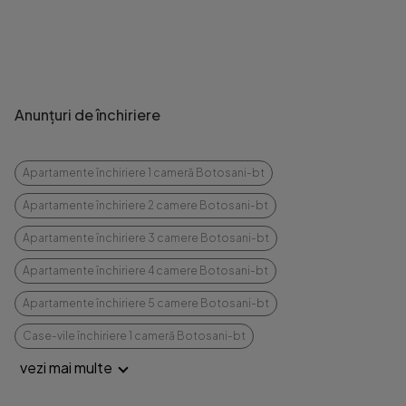
Anunțuri de închiriere
Apartamente închiriere 1 cameră Botosani-bt
Apartamente închiriere 2 camere Botosani-bt
Apartamente închiriere 3 camere Botosani-bt
Apartamente închiriere 4 camere Botosani-bt
Apartamente închiriere 5 camere Botosani-bt
Case-vile închiriere 1 cameră Botosani-bt
vezi mai multe