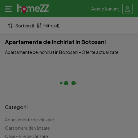
Adaugă anunț
Sortează
Filtre (4)
Apartamente de Inchiriat in Botosani
Apartamente de inchiriat in Botosani - Oferte actualizate
Categorii
Apartamente de vânzare
Garsoniere de vânzare
Case - Vile de vânzare