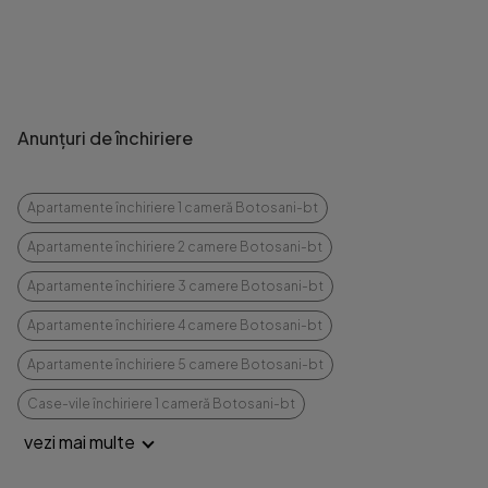
Anunțuri de închiriere
Apartamente închiriere 1 cameră Botosani-bt
Apartamente închiriere 2 camere Botosani-bt
Apartamente închiriere 3 camere Botosani-bt
Apartamente închiriere 4 camere Botosani-bt
Apartamente închiriere 5 camere Botosani-bt
Case-vile închiriere 1 cameră Botosani-bt
vezi mai multe