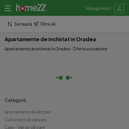
Adaugă anunț
Sortează
Filtre (4)
Apartamente de Inchiriat in Oradea
Apartamente de inchiriat in Oradea - Oferte actualizate
Categorii
Apartamente de vânzare
Garsoniere de vânzare
Case - Vile de vânzare