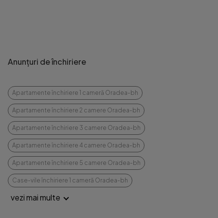
Anunțuri de închiriere
Apartamente închiriere 1 cameră Oradea-bh
Apartamente închiriere 2 camere Oradea-bh
Apartamente închiriere 3 camere Oradea-bh
Apartamente închiriere 4 camere Oradea-bh
Apartamente închiriere 5 camere Oradea-bh
Case-vile închiriere 1 cameră Oradea-bh
vezi mai multe