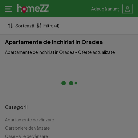
Adaugă anunț
Sortează
Filtre (4)
Apartamente de Inchiriat in Oradea
Apartamente de inchiriat in Oradea - Oferte actualizate
Categorii
Apartamente de vânzare
Garsoniere de vânzare
Case - Vile de vânzare