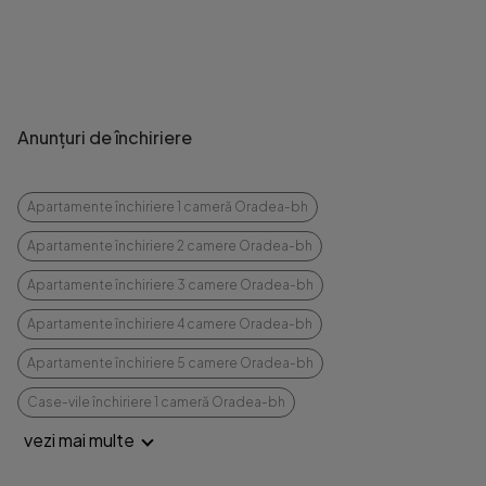
Anunțuri de închiriere
Apartamente închiriere 1 cameră Oradea-bh
Apartamente închiriere 2 camere Oradea-bh
Apartamente închiriere 3 camere Oradea-bh
Apartamente închiriere 4 camere Oradea-bh
Apartamente închiriere 5 camere Oradea-bh
Case-vile închiriere 1 cameră Oradea-bh
vezi mai multe