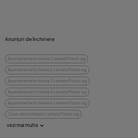
Anunțuri de închiriere
Apartamente închiriere 1 cameră Pitesti-ag
Apartamente închiriere 2 camere Pitesti-ag
Apartamente închiriere 3 camere Pitesti-ag
Apartamente închiriere 4 camere Pitesti-ag
Apartamente închiriere 5 camere Pitesti-ag
Case-vile închiriere 1 cameră Pitesti-ag
vezi mai multe