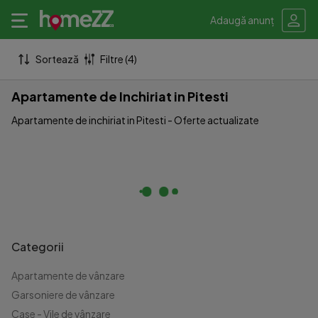
Adaugă anunț
Sortează
Filtre (4)
Apartamente de Inchiriat in Pitesti
Apartamente de inchiriat in Pitesti - Oferte actualizate
Categorii
Apartamente de vânzare
Garsoniere de vânzare
Case - Vile de vânzare