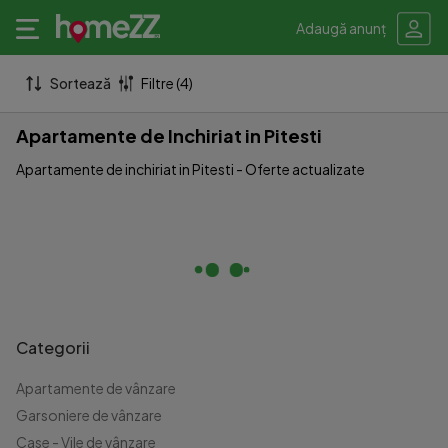
Adaugă anunț
Sortează
Filtre (4)
Apartamente de Inchiriat in Pitesti
Apartamente de inchiriat in Pitesti - Oferte actualizate
Categorii
Apartamente de vânzare
Garsoniere de vânzare
Case - Vile de vânzare