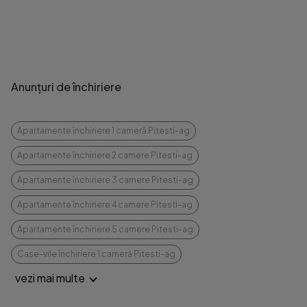
Anunțuri de închiriere
Apartamente închiriere 1 cameră Pitesti-ag
Apartamente închiriere 2 camere Pitesti-ag
Apartamente închiriere 3 camere Pitesti-ag
Apartamente închiriere 4 camere Pitesti-ag
Apartamente închiriere 5 camere Pitesti-ag
Case-vile închiriere 1 cameră Pitesti-ag
vezi mai multe