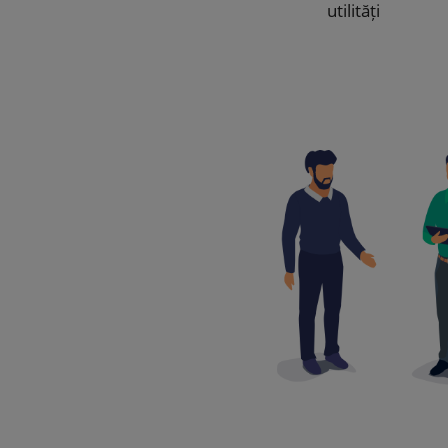
utilități