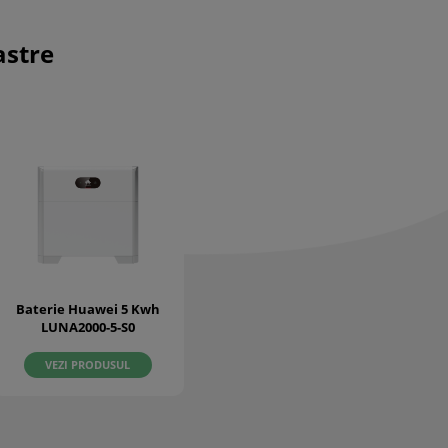
astre
Baterie Huawei 5 Kwh
LUNA2000-5-S0
VEZI PRODUSUL