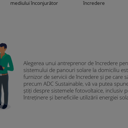
mediului înconjurător
încredere
Alegerea unui antreprenor de încredere pen
sistemului de panouri solare la domiciliu est
furnizor de servicii de încredere și pe care s
precum ADC Sustainable, vă va putea spune 
știți despre sistemele fotovoltaice, inclusiv 
întreținere și beneficiile utilizării energiei s