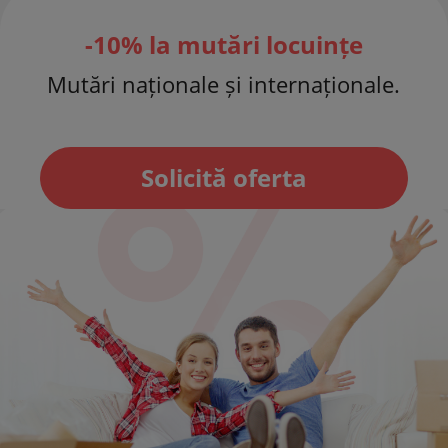
-10% la mutări locuințe
Mutări naționale și internaționale.
Solicită oferta