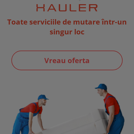
Toate serviciile de mutare într-un
singur loc
Vreau oferta