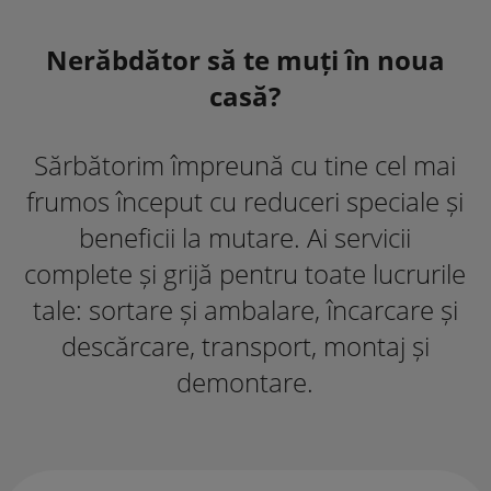
Nerăbdător să te muți în noua
casă?
Sărbătorim împreună cu tine cel mai
frumos început cu reduceri speciale și
beneficii la mutare. Ai servicii
complete și grijă pentru toate lucrurile
tale: sortare și ambalare, încarcare și
descărcare, transport, montaj și
demontare.