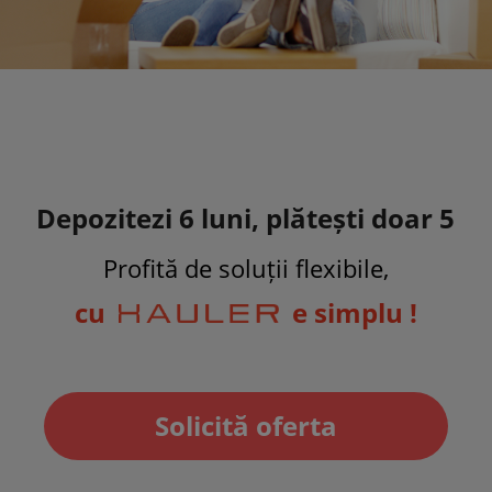
Depozitezi 6 luni, plătești doar 5
Profită de soluții flexibile,
cu
e simplu !
Solicită oferta