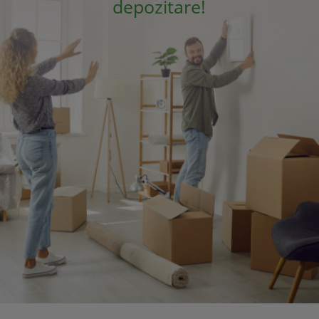
depozitare!