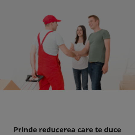
Prinde reducerea care te duce