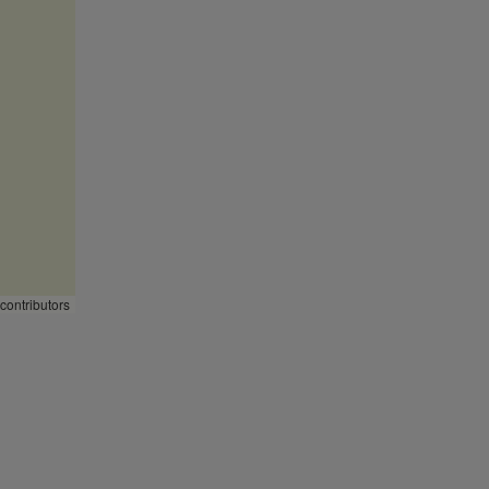
contributors