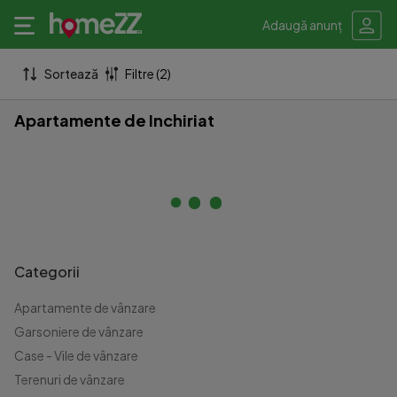
Adaugă anunț
Sortează
Filtre (2)
Apartamente de Inchiriat
Categorii
Apartamente de vânzare
Garsoniere de vânzare
Case - Vile de vânzare
Terenuri de vânzare