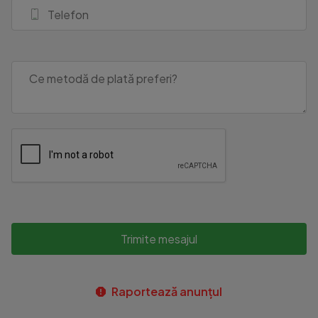
Trimite mesajul
Raportează anunțul