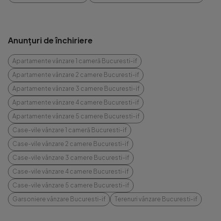
Anunțuri de închiriere
Apartamente vânzare 1 cameră Bucuresti-if
Apartamente vânzare 2 camere Bucuresti-if
Apartamente vânzare 3 camere Bucuresti-if
Apartamente vânzare 4 camere Bucuresti-if
Apartamente vânzare 5 camere Bucuresti-if
Case-vile vânzare 1 cameră Bucuresti-if
Case-vile vânzare 2 camere Bucuresti-if
Case-vile vânzare 3 camere Bucuresti-if
Case-vile vânzare 4 camere Bucuresti-if
Case-vile vânzare 5 camere Bucuresti-if
Garsoniere vânzare Bucuresti-if
Terenuri vânzare Bucuresti-if