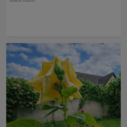
Brasov, Brasov