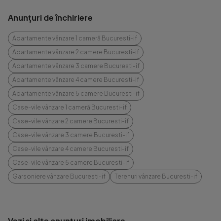
Anunțuri de închiriere
Apartamente vânzare 1 cameră Bucuresti-if
Apartamente vânzare 2 camere Bucuresti-if
Apartamente vânzare 3 camere Bucuresti-if
Apartamente vânzare 4 camere Bucuresti-if
Apartamente vânzare 5 camere Bucuresti-if
Case-vile vânzare 1 cameră Bucuresti-if
Case-vile vânzare 2 camere Bucuresti-if
Case-vile vânzare 3 camere Bucuresti-if
Case-vile vânzare 4 camere Bucuresti-if
Case-vile vânzare 5 camere Bucuresti-if
Garsoniere vânzare Bucuresti-if
Terenuri vânzare Bucuresti-if
Vezi și alte anunțuri imobiliare