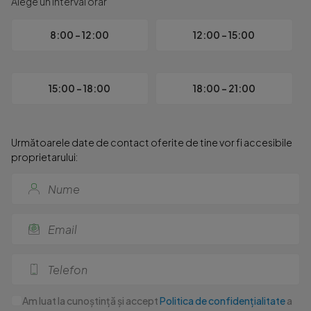
Alege un interval orar
8:00 - 12:00
12:00 - 15:00
15:00 - 18:00
18:00 - 21:00
Următoarele date de contact oferite de tine vor fi accesibile
proprietarului:
Am luat la cunoștință și accept
Politica de confidențialitate
a