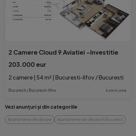
2 Camere Cloud 9 Aviatiei -Investitie
203.000 eur
2 camere | 54 m² | Bucuresti-Ilfov / Bucuresti
Bucuresti / Bucuresti-Ilfov
5 zile în urmă
Vezi anunțuri și din categoriile
Apartamente de vânzare
Apartamente de vânzare în Bucuresti