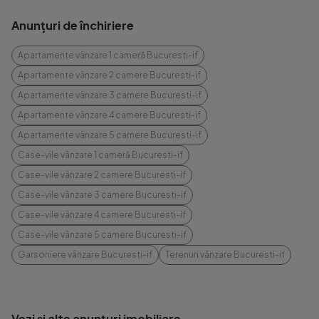
Anunțuri de închiriere
Apartamente vânzare 1 cameră Bucuresti-if
Apartamente vânzare 2 camere Bucuresti-if
Apartamente vânzare 3 camere Bucuresti-if
Apartamente vânzare 4 camere Bucuresti-if
Apartamente vânzare 5 camere Bucuresti-if
Case-vile vânzare 1 cameră Bucuresti-if
Case-vile vânzare 2 camere Bucuresti-if
Case-vile vânzare 3 camere Bucuresti-if
Case-vile vânzare 4 camere Bucuresti-if
Case-vile vânzare 5 camere Bucuresti-if
Garsoniere vânzare Bucuresti-if
Terenuri vânzare Bucuresti-if
Vezi și alte anunțuri imobiliare