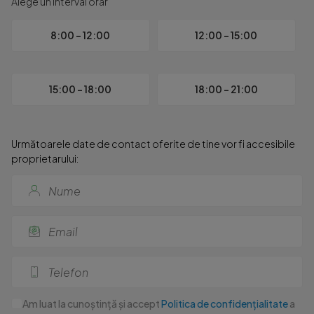
Alege un interval orar
8:00 - 12:00
12:00 - 15:00
15:00 - 18:00
18:00 - 21:00
Următoarele date de contact oferite de tine vor fi accesibile
proprietarului:
Am luat la cunoștință și accept
Politica de confidențialitate
a