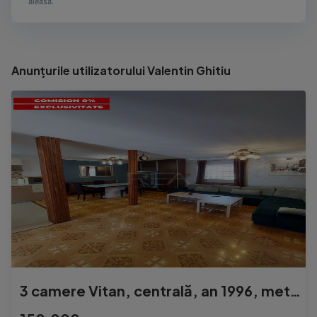
aleasă.
Anunțurile utilizatorului Valentin Ghitiu
3 camere Vitan, centrală, an 1996, metrou