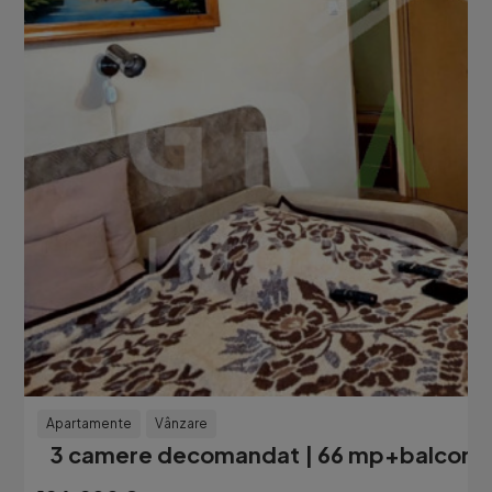
Apartamente
Vânzare
3 camere decomandat | 66 mp+balcon | 