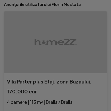
Anunțurile utilizatorului Florin Mustata
Vila Parter plus Etaj, zona Buzaului.
170.000 eur
4 camere | 115 m² | Braila / Braila