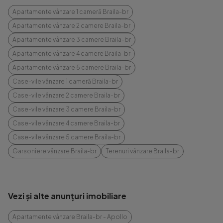
Apartamente vânzare 1 cameră Braila-br
Apartamente vânzare 2 camere Braila-br
Apartamente vânzare 3 camere Braila-br
Apartamente vânzare 4 camere Braila-br
Apartamente vânzare 5 camere Braila-br
Case-vile vânzare 1 cameră Braila-br
Case-vile vânzare 2 camere Braila-br
Case-vile vânzare 3 camere Braila-br
Case-vile vânzare 4 camere Braila-br
Case-vile vânzare 5 camere Braila-br
Garsoniere vânzare Braila-br
Terenuri vânzare Braila-br
Vezi și alte anunțuri imobiliare
Apartamente vânzare Braila-br - Apollo