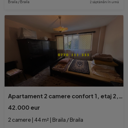
Braila / Braila
2 săptămâni în urmă
Apartament 2 camere confort 1, etaj 2, Calea Galati
42.000 eur
2 camere | 44 m² | Braila / Braila