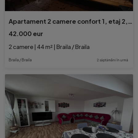
Apartament 2 camere confort 1, etaj 2, Calea Galati
42.000 eur
2 camere | 44 m² | Braila / Braila
Braila / Braila
2 săptămâni în urmă