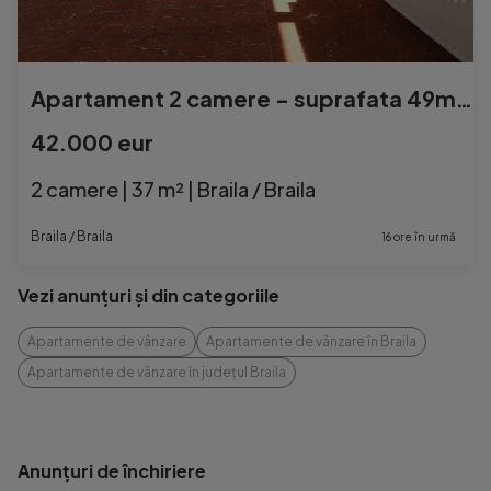
Apartament 2 camere - suprafata 49mp, confort 2, zona Viziru
42.000 eur
2 camere | 37 m² | Braila / Braila
Braila / Braila
16 ore în urmă
Vezi anunțuri și din categoriile
Apartamente de vânzare
Apartamente de vânzare în Braila
Apartamente de vânzare în județul Braila
Anunțuri de închiriere