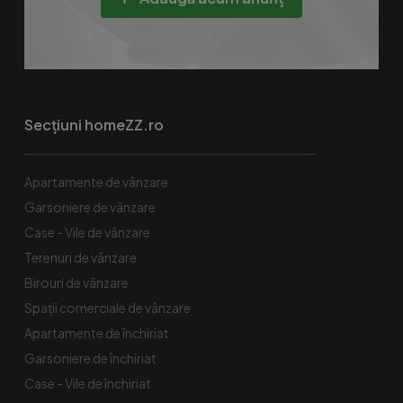
Secțiuni homeZZ.ro
Apartamente de vânzare
Garsoniere de vânzare
Case - Vile de vânzare
Terenuri de vânzare
Birouri de vânzare
Spaţii comerciale de vânzare
Apartamente de închiriat
Garsoniere de închiriat
Case - Vile de închiriat