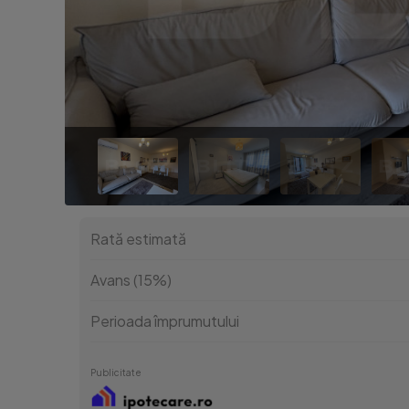
Rată estimată
Avans (15%)
Perioada împrumutului
Publicitate