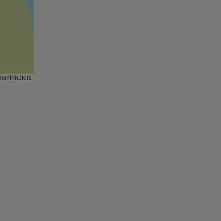
contributors