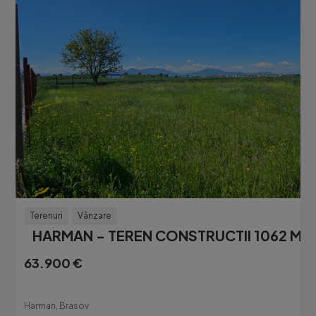
Terenuri
Vânzare
HARMAN - TEREN CONSTRUCTII 1062 MP
63.900 €
Harman, Brasov