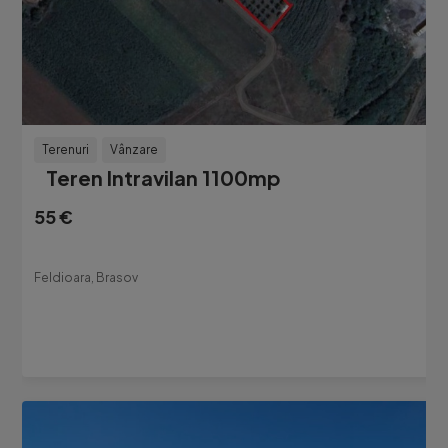
Terenuri
Vânzare
Teren Intravilan 1100mp
55 €
Feldioara, Brasov