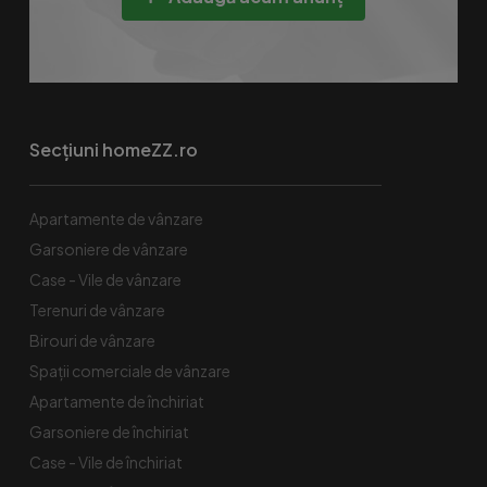
Secțiuni homeZZ.ro
Apartamente de vânzare
Garsoniere de vânzare
Case - Vile de vânzare
Terenuri de vânzare
Birouri de vânzare
Spaţii comerciale de vânzare
Apartamente de închiriat
Garsoniere de închiriat
Case - Vile de închiriat