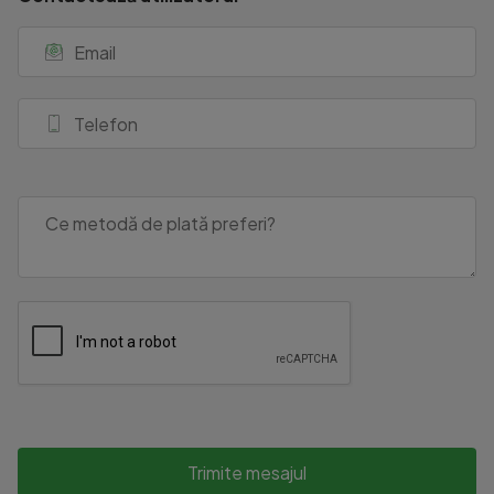
Trimite mesajul