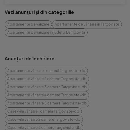
Vezi anunțuri și din categoriile
Apartamente de vânzare
Apartamente de vânzare în Targoviste
Apartamente de vânzare în județul Dambovita
Anunțuri de închiriere
Apartamente vânzare 1 cameră Targoviste-db
Apartamente vânzare 2 camere Targoviste-db
Apartamente vânzare 3 camere Targoviste-db
Apartamente vânzare 4 camere Targoviste-db
Apartamente vânzare 5 camere Targoviste-db
Case-vile vânzare 1 cameră Targoviste-db
Case-vile vânzare 2 camere Targoviste-db
Case-vile vânzare 3 camere Targoviste-db