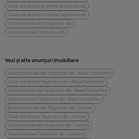
Case-vile vânzare 4 camere Targoviste-db
Case-vile vânzare 5 camere Targoviste-db
Garsoniere vânzare Targoviste-db
Terenuri vânzare Targoviste-db
Vezi și alte anunțuri imobiliare
Apartamente vânzare Targoviste-db - Aleea Trandafirilor
Case-vile vânzare Targoviste-db - Aleea Trandafirilor
Garsoniere vânzare Targoviste-db - Aleea Trandafirilor
Terenuri vânzare Targoviste-db - Aleea Trandafirilor
Apartamente vânzare Targoviste-db - Centura
Case-vile vânzare Targoviste-db - Centura
Garsoniere vânzare Targoviste-db - Centura
Terenuri vânzare Targoviste-db - Centura