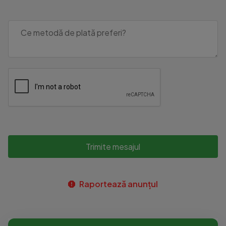
Trimite mesajul
Raportează anunțul