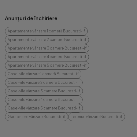
Anunțuri de închiriere
Apartamente vânzare 1 cameră Bucuresti-if
Apartamente vânzare 2 camere Bucuresti-if
Apartamente vânzare 3 camere Bucuresti-if
Apartamente vânzare 4 camere Bucuresti-if
Apartamente vânzare 5 camere Bucuresti-if
Case-vile vânzare 1 cameră Bucuresti-if
Case-vile vânzare 2 camere Bucuresti-if
Case-vile vânzare 3 camere Bucuresti-if
Case-vile vânzare 4 camere Bucuresti-if
Case-vile vânzare 5 camere Bucuresti-if
Garsoniere vânzare Bucuresti-if
Terenuri vânzare Bucuresti-if