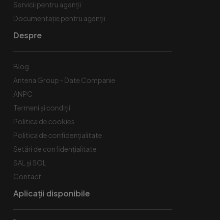
Servicii pentru agenții
Documentație pentru agenții
Despre
Blog
Antena Group - Date Companie
ANPC
Termeni și condiții
Politica de cookies
Politica de confidențialitate
Setări de confidențialitate
SAL și SOL
Contact
Aplicații disponibile