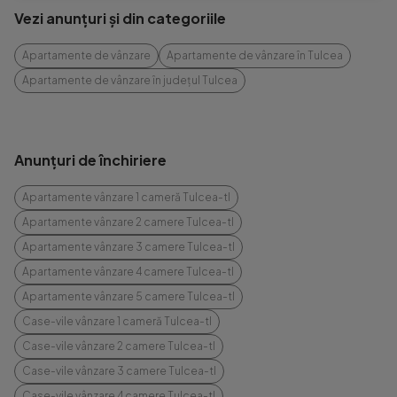
Vezi anunțuri și din categoriile
Apartamente de vânzare
Apartamente de vânzare în Tulcea
Apartamente de vânzare în județul Tulcea
Anunțuri de închiriere
Apartamente vânzare 1 cameră Tulcea-tl
Apartamente vânzare 2 camere Tulcea-tl
Apartamente vânzare 3 camere Tulcea-tl
Apartamente vânzare 4 camere Tulcea-tl
Apartamente vânzare 5 camere Tulcea-tl
Case-vile vânzare 1 cameră Tulcea-tl
Case-vile vânzare 2 camere Tulcea-tl
Case-vile vânzare 3 camere Tulcea-tl
Case-vile vânzare 4 camere Tulcea-tl