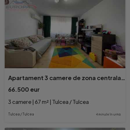
Apartament 3 camere de zona centrala Tulcea
66.500 eur
3 camere | 67 m² | Tulcea / Tulcea
Tulcea / Tulcea
4 minute în urmă