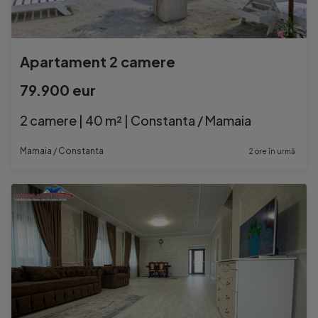
Apartament 2 camere
79.900 eur
2 camere | 40 m² | Constanta / Mamaia
Mamaia / Constanta
2 ore în urmă