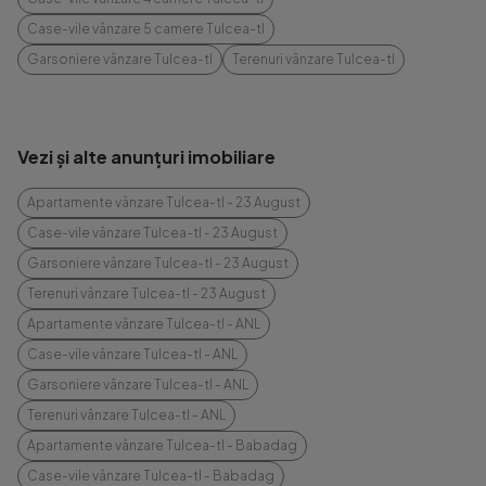
Case-vile vânzare 5 camere Tulcea-tl
Garsoniere vânzare Tulcea-tl
Terenuri vânzare Tulcea-tl
Vezi și alte anunțuri imobiliare
Apartamente vânzare Tulcea-tl - 23 August
Case-vile vânzare Tulcea-tl - 23 August
Garsoniere vânzare Tulcea-tl - 23 August
Terenuri vânzare Tulcea-tl - 23 August
Apartamente vânzare Tulcea-tl - ANL
Case-vile vânzare Tulcea-tl - ANL
Garsoniere vânzare Tulcea-tl - ANL
Terenuri vânzare Tulcea-tl - ANL
Apartamente vânzare Tulcea-tl - Babadag
Case-vile vânzare Tulcea-tl - Babadag