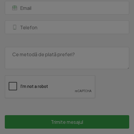
Trimite mesajul