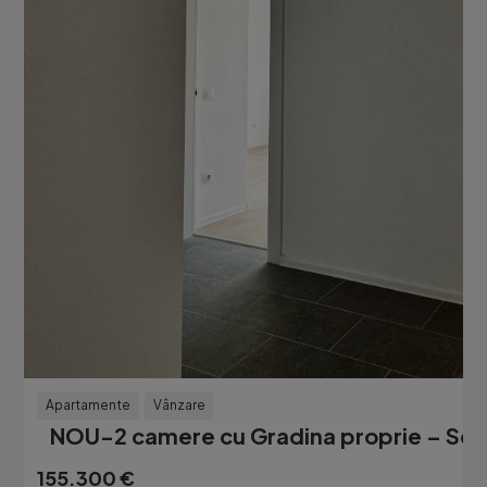
Apartamente
Vânzare
NOU-2 camere cu Gradina proprie – Sect
155.300 €