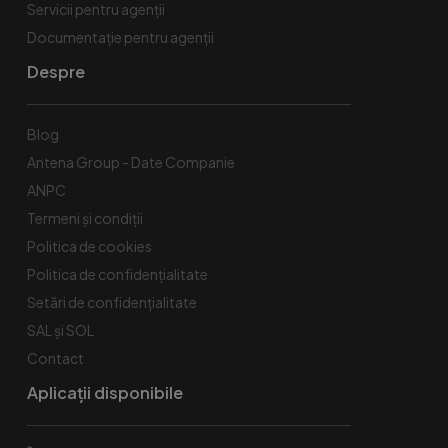
Servicii pentru agenții
Documentație pentru agenții
Despre
Blog
Antena Group - Date Companie
ANPC
Termeni și condiții
Politica de cookies
Politica de confidențialitate
Setări de confidențialitate
SAL și SOL
Contact
Aplicații disponibile