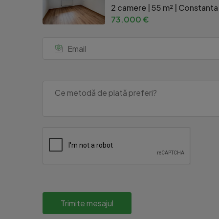
2 camere | 55 m² | Constanta
73.000 €
Trimite mesajul