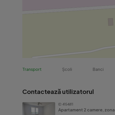
Transport
Școli
Banci
Contactează utilizatorul
ID: 4154811
Apartament 2 camere, zona 