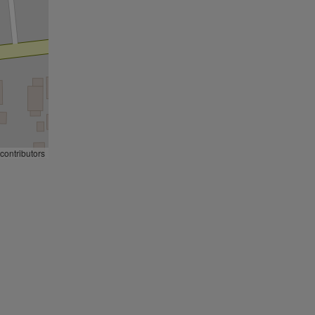
contributors