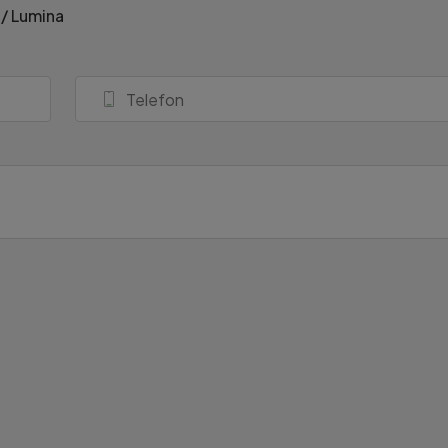
 / Lumina