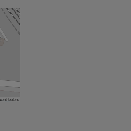
contributors