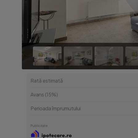
Rată estimată
Avans (15%)
Perioada împrumutului
Publicitate