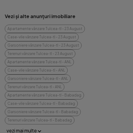
Vezi și alte anunțuri imobiliare
Apartamente vânzare Tulcea-tl - 23 August
Case-vile vânzare Tulcea-tl - 23 August
Garsoniere vânzare Tulcea-tl - 23 August
Terenuri vânzare Tulcea-tl - 23 August
Apartamente vânzare Tulcea-tl - ANL
Case-vile vânzare Tulcea-tl - ANL
Garsoniere vânzare Tulcea-tl - ANL
Terenuri vânzare Tulcea-tl - ANL
Apartamente vânzare Tulcea-tl - Babadag
Case-vile vânzare Tulcea-tl - Babadag
Garsoniere vânzare Tulcea-tl - Babadag
Terenuri vânzare Tulcea-tl - Babadag
vezi mai multe