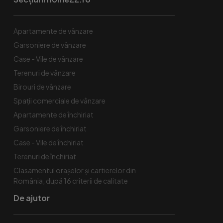
Apartamente de vânzare
Garsoniere de vânzare
Case - Vile de vânzare
Terenuri de vânzare
Birouri de vânzare
Spaţii comerciale de vânzare
Apartamente de închiriat
Garsoniere de închiriat
Case - Vile de închiriat
Terenuri de închiriat
Clasamentul orașelor și cartierelor din
România, după 16 criterii de calitate
De ajutor