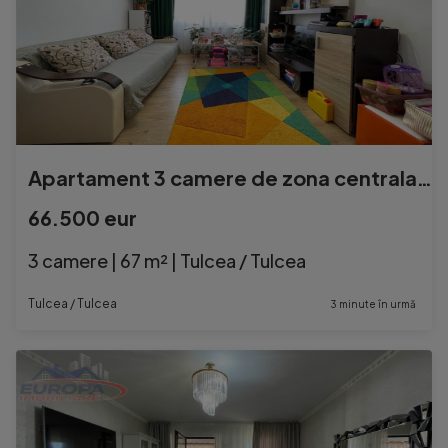
Apartament 3 camere de zona centrala Tulcea
66.500 eur
3 camere | 67 m² | Tulcea / Tulcea
Tulcea / Tulcea
3 minute în urmă