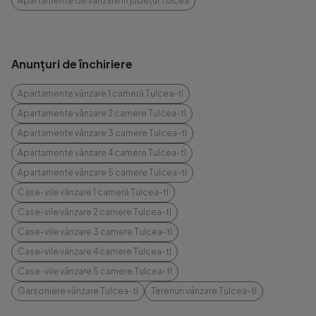
Apartamente de vânzare în județul Tulcea
Anunțuri de închiriere
Apartamente vânzare 1 cameră Tulcea-tl
Apartamente vânzare 2 camere Tulcea-tl
Apartamente vânzare 3 camere Tulcea-tl
Apartamente vânzare 4 camere Tulcea-tl
Apartamente vânzare 5 camere Tulcea-tl
Case-vile vânzare 1 cameră Tulcea-tl
Case-vile vânzare 2 camere Tulcea-tl
Case-vile vânzare 3 camere Tulcea-tl
Case-vile vânzare 4 camere Tulcea-tl
Case-vile vânzare 5 camere Tulcea-tl
Garsoniere vânzare Tulcea-tl
Terenuri vânzare Tulcea-tl