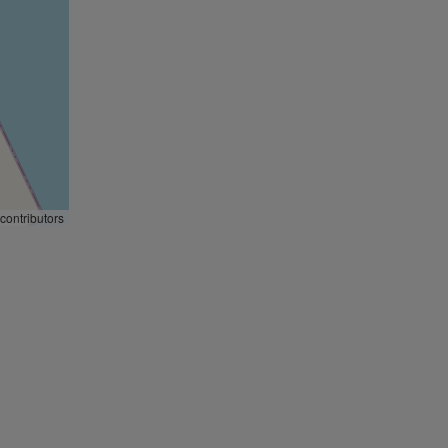
contributors