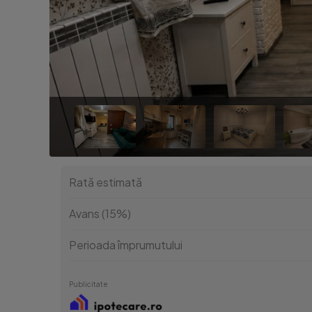
Rată estimată
Avans (15%)
Perioada împrumutului
Publicitate