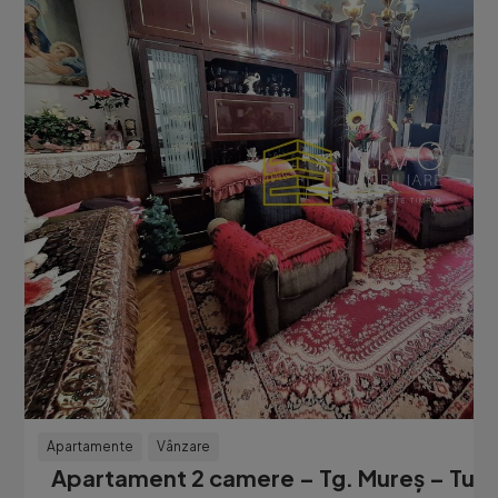
Apartamente
Vânzare
Apartament 2 camere – Tg. Mureș – Tudor