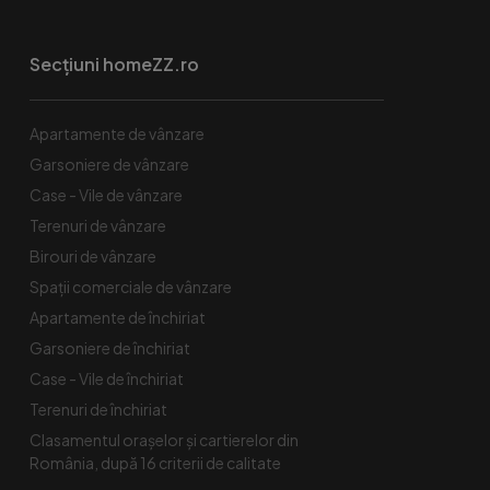
Secțiuni homeZZ.ro
Apartamente de vânzare
Garsoniere de vânzare
Case - Vile de vânzare
Terenuri de vânzare
Birouri de vânzare
Spaţii comerciale de vânzare
Apartamente de închiriat
Garsoniere de închiriat
Case - Vile de închiriat
Terenuri de închiriat
Clasamentul orașelor și cartierelor din
România, după 16 criterii de calitate