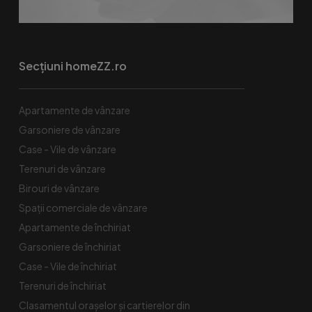
Secțiuni homeZZ.ro
Apartamente de vânzare
Garsoniere de vânzare
Case - Vile de vânzare
Terenuri de vânzare
Birouri de vânzare
Spaţii comerciale de vânzare
Apartamente de închiriat
Garsoniere de închiriat
Case - Vile de închiriat
Terenuri de închiriat
Clasamentul orașelor și cartierelor din