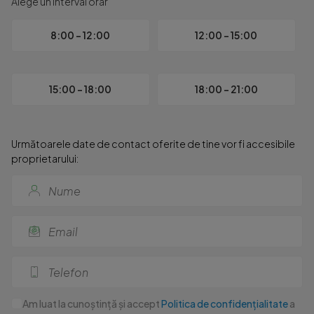
Alege un interval orar
8:00 - 12:00
12:00 - 15:00
15:00 - 18:00
18:00 - 21:00
Următoarele date de contact oferite de tine vor fi accesibile
proprietarului:
Am luat la cunoștință și accept
Politica de confidențialitate
a