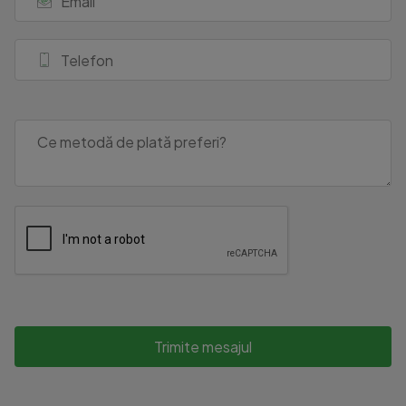
Trimite mesajul