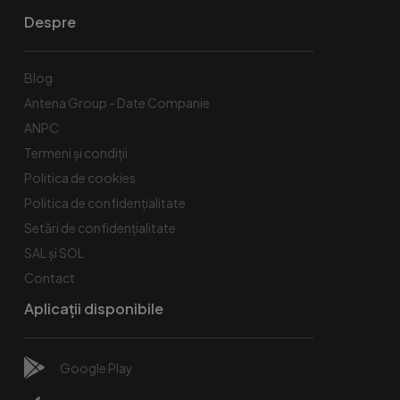
Despre
Blog
Antena Group - Date Companie
ANPC
Termeni și condiții
Politica de cookies
Politica de confidențialitate
Setări de confidențialitate
SAL și SOL
Contact
Aplicații disponibile
Google Play