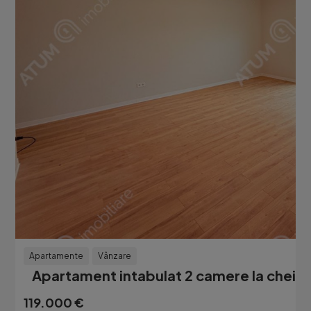
Apartamente
Vânzare
Apartament intabulat 2 camere la cheie 5
119.000 €