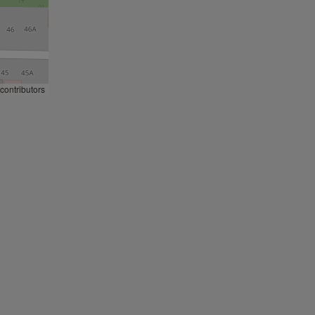
contributors