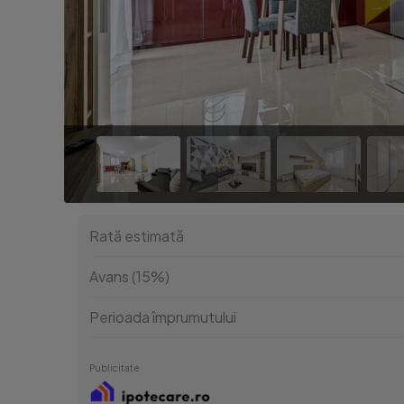
Rată estimată
Avans (15%)
Perioada împrumutului
Publicitate