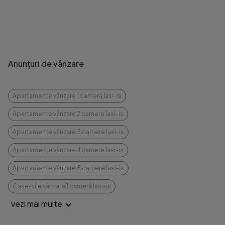
Anunțuri de vânzare
Apartamente vânzare 1 cameră Iasi-is
Apartamente vânzare 2 camere Iasi-is
Apartamente vânzare 3 camere Iasi-is
Apartamente vânzare 4 camere Iasi-is
Apartamente vânzare 5 camere Iasi-is
Case-vile vânzare 1 cameră Iasi-is
vezi mai multe