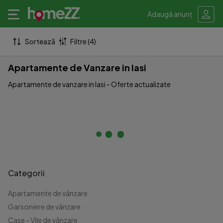
Adaugă anunț
Sortează
Filtre (4)
Apartamente de Vanzare in Iasi
Apartamente de vanzare in Iasi - Oferte actualizate
Categorii
Apartamente de vânzare
Garsoniere de vânzare
Case - Vile de vânzare