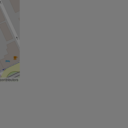
contributors